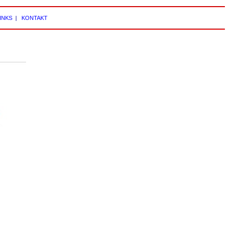
INKS
|
KONTAKT