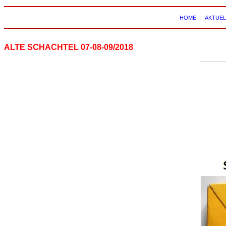
HOME
|
AKTUEL
ALTE SCHACHTEL 07-08-09/2018