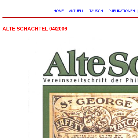
HOME
|
AKTUELL
|
TAUSCH
|
PUBLIKATIONEN
ALTE SCHACHTEL 04/2006