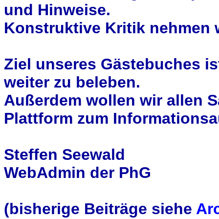
und Hinweise.
Konstruktive Kritik nehmen 
Ziel unseres Gästebuches ist
weiter zu beleben.
Außerdem wollen wir allen S
Plattform zum Informationsa
Steffen Seewald
WebAdmin der PhG
(bisherige Beiträge siehe
Ar