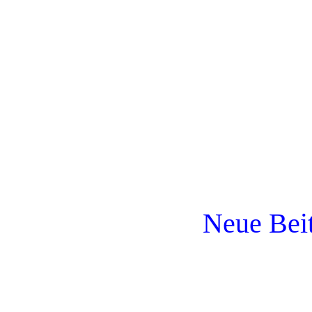
Neue Bei